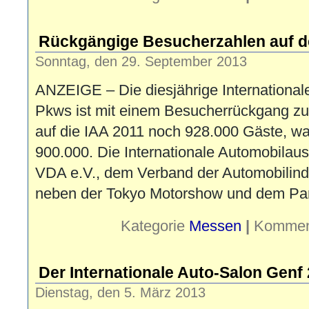
Rückgängige Besucherzahlen auf d
Sonntag, den 29. September 2013
ANZEIGE – Die diesjährige Internationale
Pkws ist mit einem Besucherrückgang 
auf die IAA 2011 noch 928.000 Gäste, wa
900.000. Die Internationale Automobilaus
VDA e.V., dem Verband der Automobilindus
neben der Tokyo Motorshow und dem Pari
Kategorie
Messen
|
Komment
Der Internationale Auto-Salon Genf
Dienstag, den 5. März 2013