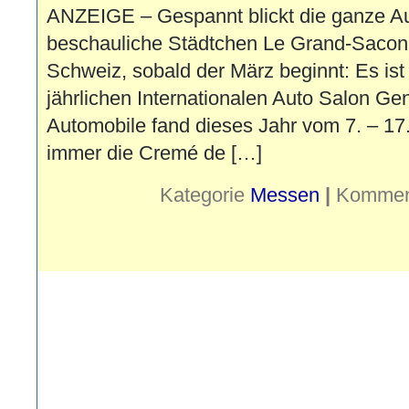
ANZEIGE – Gespannt blickt die ganze Au
beschauliche Städtchen Le Grand-Sacon
Schweiz, sobald der März beginnt: Es ist 
jährlichen Internationalen Auto Salon Ge
Automobile fand dieses Jahr vom 7. – 17. 
immer die Cremé de […]
Kategorie
Messen
|
Komment