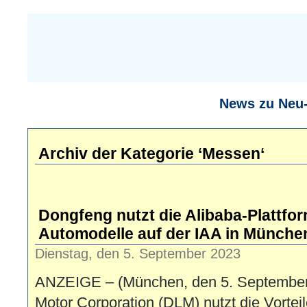
News zu Neu
Archiv der Kategorie ‘Messen‘
Dongfeng nutzt die Alibaba-Plattfor
Automodelle auf der IAA in Münche
Dienstag, den 5. September 2023
ANZEIGE – (München, den 5. September
Motor Corporation (DLM) nutzt die Vorteil