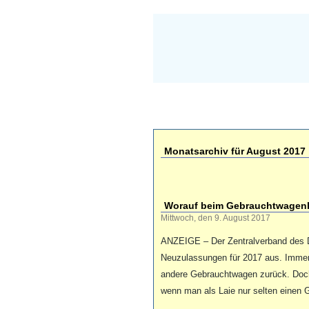
Monatsarchiv für August 2017
Worauf beim Gebrauchtwagenk
Mittwoch, den 9. August 2017
ANZEIGE – Der Zentralverband des 
Neuzulassungen für 2017 aus. Immer
andere Gebrauchtwagen zurück. Doch 
wenn man als Laie nur selten einen 