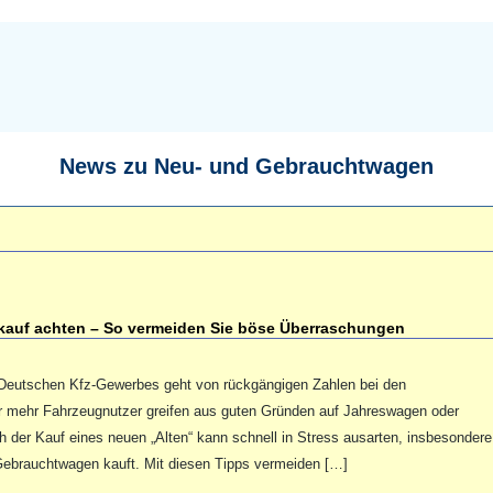
News zu Neu- und Gebrauchtwagen
auf achten – So vermeiden Sie böse Überraschungen
Deutschen Kfz-Gewerbes geht von rückgängigen Zahlen bei den
 mehr Fahrzeugnutzer greifen aus guten Gründen auf Jahreswagen oder
der Kauf eines neuen „Alten“ kann schnell in Stress ausarten, insbesondere
Gebrauchtwagen kauft. Mit diesen Tipps vermeiden […]