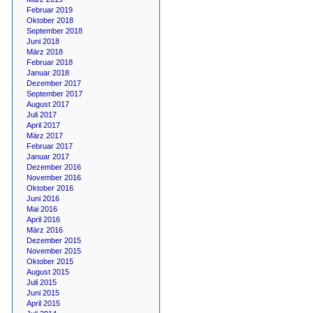
Februar 2019
Oktober 2018
September 2018
Juni 2018
März 2018
Februar 2018
Januar 2018
Dezember 2017
September 2017
August 2017
Juli 2017
April 2017
März 2017
Februar 2017
Januar 2017
Dezember 2016
November 2016
Oktober 2016
Juni 2016
Mai 2016
April 2016
März 2016
Dezember 2015
November 2015
Oktober 2015
August 2015
Juli 2015
Juni 2015
April 2015