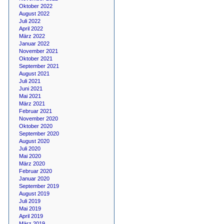
Oktober 2022
August 2022
Juli 2022
April 2022
März 2022
Januar 2022
November 2021
Oktober 2021
September 2021
August 2021
Juli 2021
Juni 2021
Mai 2021
März 2021
Februar 2021
November 2020
Oktober 2020
September 2020
August 2020
Juli 2020
Mai 2020
März 2020
Februar 2020
Januar 2020
September 2019
August 2019
Juli 2019
Mai 2019
April 2019
März 2019