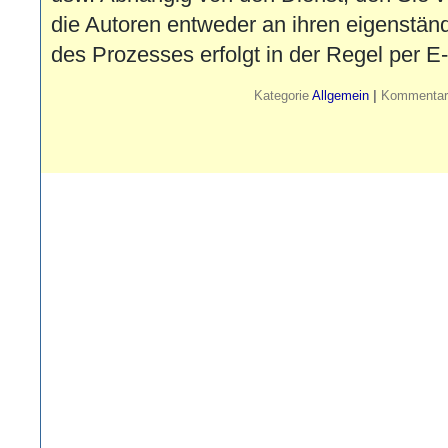
die Autoren entweder an ihren eigenstän
des Prozesses erfolgt in der Regel per E
Kategorie
Allgemein
|
Kommentare