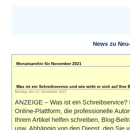
News zu Neu
Monatsarchiv für November 2021
Was ist ein Schreibservice und wie wirkt er sich auf Ihre 
Montag, den 22. November 2021
ANZEIGE – Was ist ein Schreibservice? E
Online-Plattform, die professionelle Autore
Ihrem Artikel helfen schreiben, Blog-Beit
usw. Abhängig von den Dienst, den Sie 