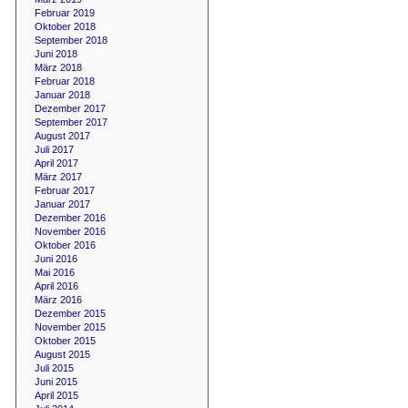
Februar 2019
Oktober 2018
September 2018
Juni 2018
März 2018
Februar 2018
Januar 2018
Dezember 2017
September 2017
August 2017
Juli 2017
April 2017
März 2017
Februar 2017
Januar 2017
Dezember 2016
November 2016
Oktober 2016
Juni 2016
Mai 2016
April 2016
März 2016
Dezember 2015
November 2015
Oktober 2015
August 2015
Juli 2015
Juni 2015
April 2015