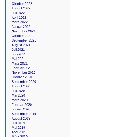
Oktober 2022
August 2022
Juli 2022
April 2022
März 2022
Januar 2022
November 2021
Oktober 2021
September 2021
August 2021
Juli 2021
Juni 2021
Mai 2021
März 2021
Februar 2021
November 2020
Oktober 2020
September 2020
August 2020
Juli 2020
Mai 2020
März 2020
Februar 2020
Januar 2020
September 2019
August 2019
Juli 2019
Mai 2019
April 2019
März 2019