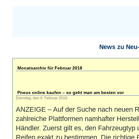
News zu Neu
Monatsarchiv für Februar 2018
Pneus online kaufen – so geht man am besten vor
Dienstag, den 6. Februar 2018
ANZEIGE – Auf der Suche nach neuen Rei
zahlreiche Plattformen namhafter Herstel
Händler. Zuerst gilt es, den Fahrzeugtyp
Reifen exakt zu bestimmen. Die richtige 