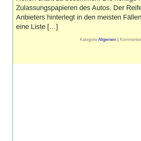
Zulassungspapieren des Autos. Der Reife
Anbieters hinterlegt in den meisten Fäll
eine Liste […]
Kategorie
Allgemein
|
Kommentare