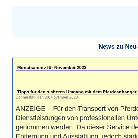
News zu Neu
Monatsarchiv für November 2023
Tipps für den sicheren Umgang mit dem Pferdeanhänger
Donnerstag, den 30. November 2023
ANZEIGE – Für den Transport von Pferd
Dienstleistungen von professionellen U
genommen werden. Da dieser Service de
Entfernung und Ausstattung jedoch stark 