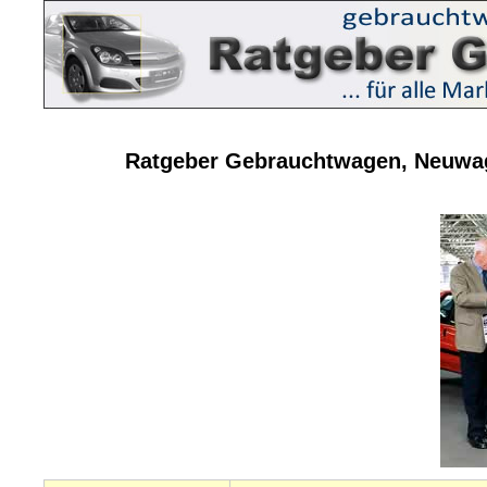
Ratgeber Gebrauchtwagen, Neuwag