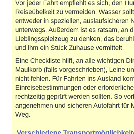
Vor jeder Fahrt empfiehlt es sich, den Hun
Reiseübelkeit zu vermeiden. Wasser sollte
entweder in speziellen, auslaufsicheren 
unterwegs. Außerdem ist es ratsam, an d
Lieblingsspielzeug zu denken, das beruh
und ihm ein Stück Zuhause vermittelt.
Eine Checkliste hilft, an alle wichtigen 
Maulkorb (falls vorgeschrieben), Leine un
nicht fehlen. Für Fahrten ins Ausland k
Einreisebestimmungen oder erforderliche
rechtzeitig geprüft werden sollten. So vorb
angenehmen und sicheren Autofahrt für M
Weg.
Verschiedene Transportmöglichkeit