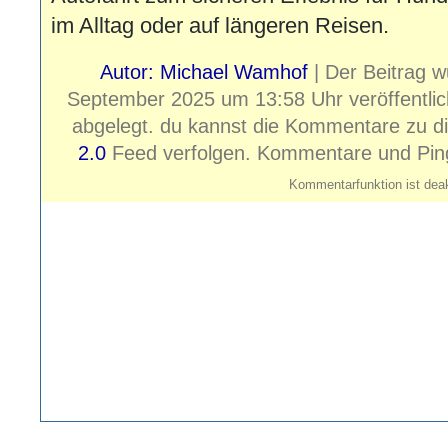
im Alltag oder auf längeren Reisen.
Autor: Michael Wamhof
| Der Beitrag 
September 2025 um 13:58 Uhr veröffentlic
abgelegt. du kannst die Kommentare zu d
2.0
Feed verfolgen. Kommentare und Pings 
Kommentarfunktion ist deak