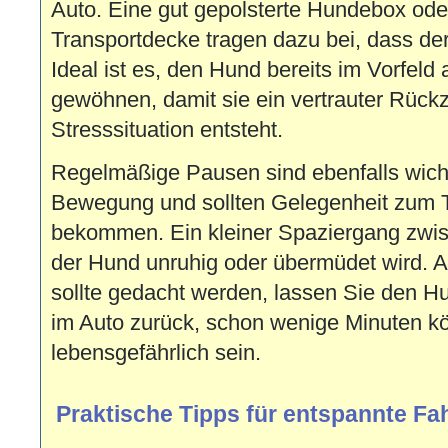
Auto. Eine gut gepolsterte Hundebox ode
Transportdecke tragen dazu bei, dass der
Ideal ist es, den Hund bereits im Vorfeld
gewöhnen, damit sie ein vertrauter Rückz
Stresssituation entsteht.
Regelmäßige Pausen sind ebenfalls wich
Bewegung und sollten Gelegenheit zum 
bekommen. Ein kleiner Spaziergang zwis
der Hund unruhig oder übermüdet wird. 
sollte gedacht werden, lassen Sie den H
im Auto zurück, schon wenige Minuten kö
lebensgefährlich sein.
Praktische Tipps für entspannte F