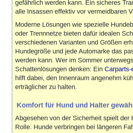
gefährlich werden kann. Ein sicheres Tr
alle Insassen effektiv vor vermeidbaren 
Moderne Lösungen wie spezielle Hundeb
oder Trennnetze bieten dafür idealen Schu
verschiedenen Varianten und Größen erhäl
Hundegröße und jede Automarke das pa
werden kann. Wer im Sommer unterwegs i
Schattenlösungen denken: Ein
Carparts-
hilft dabei, den Innenraum angenehm küh
erträglicher zu halten.
Komfort für Hund und Halter gewähr
Abgesehen von der Sicherheit spielt der
Rolle. Hunde verbringen bei längeren Fah