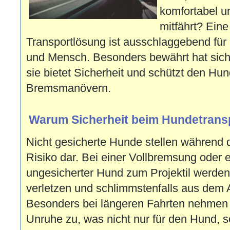
komfortabel un
mitfährt? Ein
Transportlösung ist ausschlaggebend fü
und Mensch. Besonders bewährt hat sic
sie bietet Sicherheit und schützt den Hun
Bremsmanövern.
Warum Sicherheit beim Hundetranspo
Nicht gesicherte Hunde stellen während d
Risiko dar. Bei einer Vollbremsung oder 
ungesicherter Hund zum Projektil werden,
verletzen und schlimmstenfalls aus dem 
Besonders bei längeren Fahrten nehmen
Unruhe zu, was nicht nur für den Hund, 