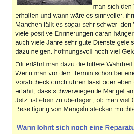
man sich den 
erhalten und wann wäre es sinnvoller, ih
Manchen fällt es sogar sehr schwer, den
viele positive Erinnerungen daran hängen
auch viele Jahre sehr gute Dienste gelei
dazu neigen, hoffnungsvoll noch viel Gel
Oft erfährt man dazu die bittere Wahrhei
Wenn man vor dem Termin schon bei eine
Vorabcheck durchführen lässt oder eben
erfährt, dass schwerwiegende Mängel am
Jetzt ist eben zu überlegen, ob man viel
Beseitigung von Mängeln stecken möchte
Wann lohnt sich noch eine Reparat