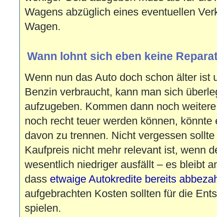
Wagens abzüglich eines eventuellen Verk
Wagen.
Wann lohnt sich eben keine Repara
Wenn nun das Auto doch schon älter ist un
Benzin verbraucht, kann man sich überl
aufzugeben. Kommen dann noch weitere 
noch recht teuer werden können, könnte e
davon zu trennen. Nicht vergessen sollte
Kaufpreis nicht mehr relevant ist, wenn d
wesentlich niedriger ausfällt – es bleibt a
dass
etwaige Autokredite bereits abbezah
aufgebrachten Kosten sollten für die Ent
spielen.