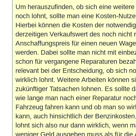
Um herauszufinden, ob sich eine weitere 
noch lohnt, sollte man eine Kosten-Nut
Hierbei können die Kosten der notwendi
derzeitigen Verkaufswert des noch nicht
Anschaffungspreis für einen neuen Wage
werden. Dabei sollte man nicht mit einbe
schon für vergangene Reparaturen bezahlt
relevant bei der Entscheidung, ob sich n
wirklich lohnt. Weitere Arbeiten können si
zukünftiger Tatsachen lohnen. Es sollte
wie lange man nach einer Reparatur noch
Fahrzeug fahren kann und ob man so wir
kann, auch hinsichtlich der Benzinkosten
lohnt sich also nur dann wirklich, wenn m
weniger Geld ausgeben muss als für die