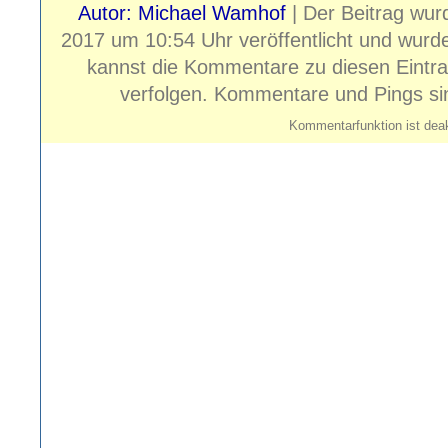
Autor: Michael Wamhof
| Der Beitrag wur
2017 um 10:54 Uhr veröffentlicht und wurd
kannst die Kommentare zu diesen Eintr
verfolgen. Kommentare und Pings sind
Kommentarfunktion ist deak