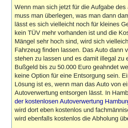
Wenn man sich jetzt für die Aufgabe des 
muss man überlegen, was man dann damit
lässt es sich vielleicht noch für kleines
kein TÜV mehr vorhanden ist und die Kos
Mängel sehr hoch sind, wird sich vielleic
Fahrzeug finden lassen. Das Auto dann vi
stehen zu lassen und es damit illegal zu
Bußgeld bis zu 50.000 Euro geahndet wer
keine Option für eine Entsorgung sein. E
Lösung ist es, wenn man das Auto von ei
Autoverwertung entsorgen lässt. In Hamb
der kostenlosen Autoverwertung Hambur
wird dort eben kostenlos und fachmännisc
wird ebenfalls kostenlos die Abholung 