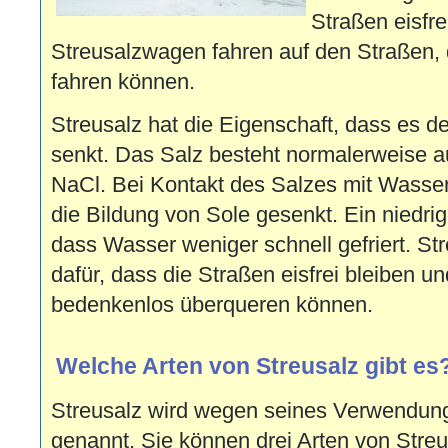
Straßen eisfre
Streusalzwagen fahren auf den Straßen, 
fahren können.
Streusalz hat die Eigenschaft, dass es 
senkt. Das Salz besteht normalerweise a
NaCl. Bei Kontakt des Salzes mit Wasser
die Bildung von Sole gesenkt. Ein niedrig
dass Wasser weniger schnell gefriert. Str
dafür, dass die Straßen eisfrei bleiben u
bedenkenlos überqueren können.
Welche Arten von Streusalz gibt es
Streusalz wird wegen seines Verwendun
genannt. Sie können drei Arten von Streu