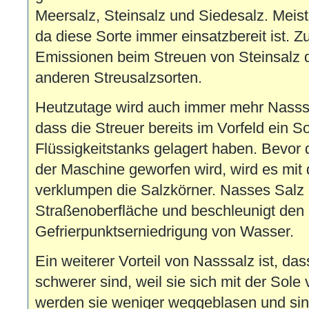
Meersalz, Steinsalz und Siedesalz. Meist
da diese Sorte immer einsatzbereit ist. 
Emissionen beim Streuen von Steinsalz de
anderen Streusalzsorten.
Heutzutage wird auch immer mehr Nasssa
dass die Streuer bereits im Vorfeld ein 
Flüssigkeitstanks gelagert haben. Bevor 
der Maschine geworfen wird, wird es mit
verklumpen die Salzkörner. Nasses Salz h
Straßenoberfläche und beschleunigt den
Gefrierpunktserniedrigung von Wasser.
Ein weiterer Vorteil von Nasssalz ist, das
schwerer sind, weil sie sich mit der Sol
werden sie weniger weggeblasen und sind 