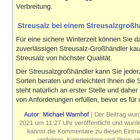
Verbreitung.
Streusalz bei einem Streusalzgroßh
Für eine sichere Winterzeit können Sie d
zuverlässigen Streusalz-Großhändler kau
Streusalz von höchster Qualität.
Der Streusalzgroßhändler kann Sie jeder
Sorten beraten und erleichtert Ihnen die
steht natürlich an erster Stelle und dahe
von Anforderungen erfüllen, bevor es für 
Autor: Michael Wamhof
| Der Beitrag wur
2021 um 11:27 Uhr veröffentlicht und wurd
kannst die Kommentare zu diesen Eintr
verfolgen. Kommentare und Pings sind