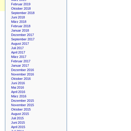
Februar 2019
Oktober 2018
September 2018
Juni 2018
März 2018
Februar 2018
Januar 2018
Dezember 2017
September 2017
August 2017
Juli 2017
April 2017
März 2017
Februar 2017
Januar 2017
Dezember 2016
November 2016
Oktober 2016
Juni 2016
Mai 2016
April 2016
März 2016
Dezember 2015
November 2015
Oktober 2015
August 2015
Juli 2015
Juni 2015
April 2015