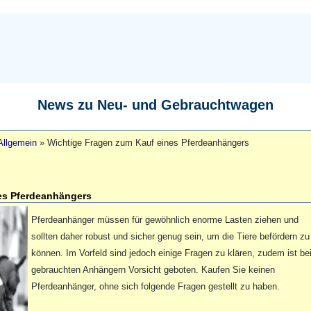
News zu Neu- und Gebrauchtwagen
Allgemein
»
Wichtige Fragen zum Kauf eines Pferdeanhängers
es Pferdeanhängers
Pferdeanhänger müssen für gewöhnlich enorme Lasten ziehen und
sollten daher robust und sicher genug sein, um die Tiere befördern zu
können. Im Vorfeld sind jedoch einige Fragen zu klären, zudem ist be
gebrauchten Anhängern Vorsicht geboten. Kaufen Sie keinen
Pferdeanhänger, ohne sich folgende Fragen gestellt zu haben.