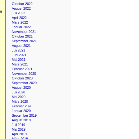
Oktober 2022
August 2022
er
Juli 2022
April 2022
März 2022
Januar 2022
November 2021
Oktober 2021
September 2021
August 2021
Juli 2021
Juni 2021
Mai 2021
März 2021
Februar 2021
November 2020
Oktober 2020
September 2020
August 2020
Juli 2020
Mai 2020
März 2020
Februar 2020
Januar 2020
September 2019
August 2019
Juli 2019
Mai 2019
April 2019
März 2019