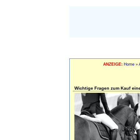
ANZEIGE:
Home
»
Wichtige Fragen zum Kauf ein