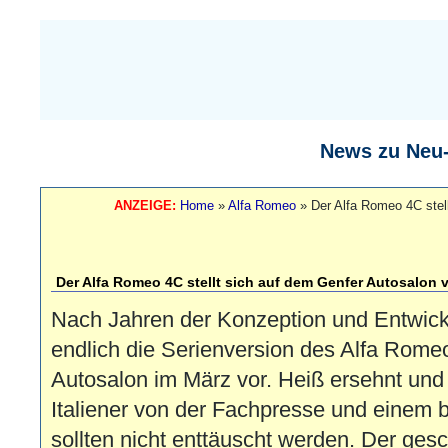
News zu Neu
ANZEIGE:
Home
»
Alfa Romeo
»
Der Alfa Romeo 4C stel
Der Alfa Romeo 4C stellt sich auf dem Genfer Autosalon 
Nach Jahren der Konzeption und Entwickl
endlich die Serienversion des Alfa Rom
Autosalon im März vor. Heiß ersehnt und
Italiener von der Fachpresse und einem b
sollten nicht enttäuscht werden. Der ge