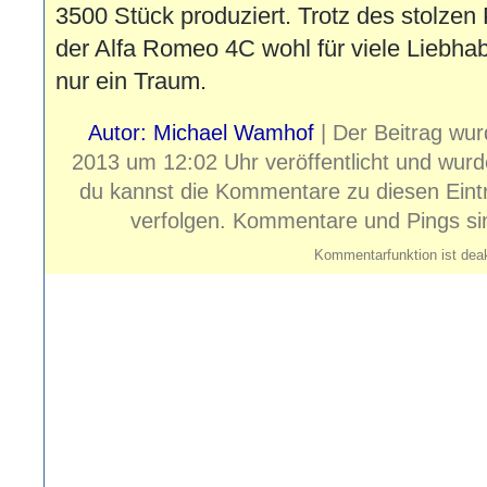
3500 Stück produziert. Trotz des stolzen 
der Alfa Romeo 4C wohl für viele Liebha
nur ein Traum.
Autor: Michael Wamhof
| Der Beitrag wur
2013 um 12:02 Uhr veröffentlicht und wur
du kannst die Kommentare zu diesen Ein
verfolgen. Kommentare und Pings sind
Kommentarfunktion ist deak