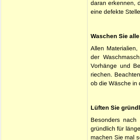
daran erkennen, d
eine defekte Stell
Waschen Sie alle
Allen Materialien
der Waschmaschi
Vorhänge und Be
riechen. Beachten
ob die Wäsche in
Lüften Sie gründl
Besonders nach d
gründlich für läng
machen Sie mal so