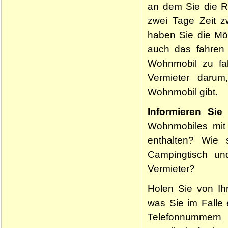
an dem Sie die Re
zwei Tage Zeit 
haben Sie die Mö
auch das fahren 
Wohnmobil zu fa
Vermieter daru
Wohnmobil gibt.
Informieren Sie
Wohnmobiles mit 
enthalten? Wie
Campingtisch und
Vermieter?
Holen Sie von Ih
was Sie im Falle 
Telefonnummern 