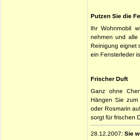
Putzen Sie die Fe
Ihr Wohnmobil wi
nehmen und alle 
Reinigung eignet 
ein Fensterleder i
Frischer Duft
Ganz ohne Chemi
Hängen Sie zum B
oder Rosmarin auf
sorgt für frischen
28.12.2007:
Sie w