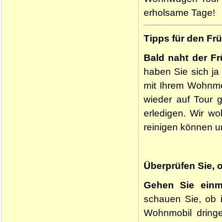
erholsame Tage!
Tipps für den Fr
Bald naht der Fr
haben Sie sich j
mit Ihrem Wohnmo
wieder auf Tour g
erledigen. Wir wo
reinigen können u
Überprüfen Sie, o
Gehen Sie einm
schauen Sie, ob i
Wohnmobil dringe